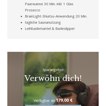
Paarwanne 30 Min. inkl. 1 Glas
Prosecco
BrainLight-Shiatsu-Anwendung 20 Min.
tägliche Saunanutzung
Leihbademantel & Badeslipper
Sparangebot
Verwöhn dich!
179,00 €
Verfügbar ab