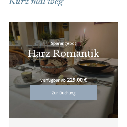
Kurz mal weg
Sparangebot
Harz Romantik
229,00 €
Verfügbar ab
Zur Buchung