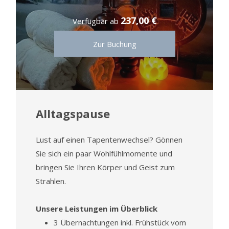
237,00 €
Verfügbar ab
Zur Buchung
Alltagspause
Lust auf einen Tapentenwechsel? Gönnen
Sie sich ein paar Wohlfühlmomente und
bringen Sie Ihren Körper und Geist zum
Strahlen.
Unsere Leistungen im Überblick
3 Übernachtungen inkl. Frühstück vom