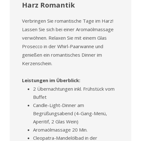
Harz Romantik
Verbringen Sie romantische Tage im Harz!
Lassen Sie sich bei einer Aromaölmassage
verwöhnen. Relaxen Sie mit einem Glas
Prosecco in der Whirl-Paarwanne und
genießen ein romantisches Dinner im
Kerzenschein.
Leistungen im Überblick:
2 Übernachtungen inkl. Frühstück vom
Buffet
Candle-Light-Dinner am
Begrüßungsabend (4-Gang-Menü,
Aperitif, 2 Glas Wein)
Aromaölmassage 20 Min.
Cleopatra-Mandelölbad in der