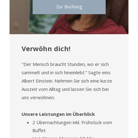
Zur Buchung
Verwöhn dich!
"Der Mensch braucht Stunden, wo er sich
sammelt und in sich hineinlebt." Sagte eins
Albert Einstein. Nehmen Sie sich eine kurze
Auszeit vom Alltag und lassen Sie sich bei
uns verwöhnen.
Unsere Leistungen im Überblick
2 Übernachtungen inkl. Frühstück vom
Buffet