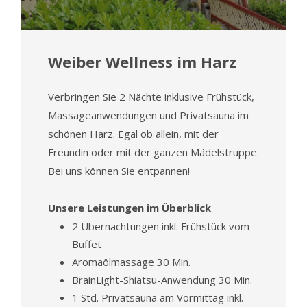
Weiber Wellness im Harz
Verbringen Sie 2 Nächte inklusive Frühstück,
Massageanwendungen und Privatsauna im
schönen Harz. Egal ob allein, mit der
Freundin oder mit der ganzen Mädelstruppe.
Bei uns können Sie entpannen!
Unsere Leistungen im Überblick
2 Übernachtungen inkl. Frühstück vom
Buffet
Aromaölmassage 30 Min.
BrainLight-Shiatsu-Anwendung 30 Min.
1 Std. Privatsauna am Vormittag inkl.