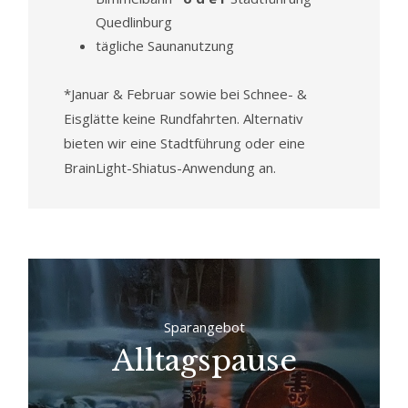
Quedlinburg
tägliche Saunanutzung
*Januar & Februar sowie bei Schnee- &
Eisglätte keine Rundfahrten. Alternativ
bieten wir eine Stadtführung oder eine
BrainLight-Shiatus-Anwendung an.
Sparangebot
Alltagspause