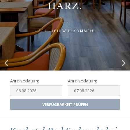
HARZ.
HARZ-LICH WILLKOMMEN!
Anreisedatum:
Abreisedatum:
VERFÜGBARKEIT PRÜFEN