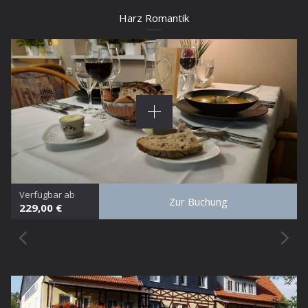
Harz Romantik
Verfügbar ab
Zur Buchung
229,00 €